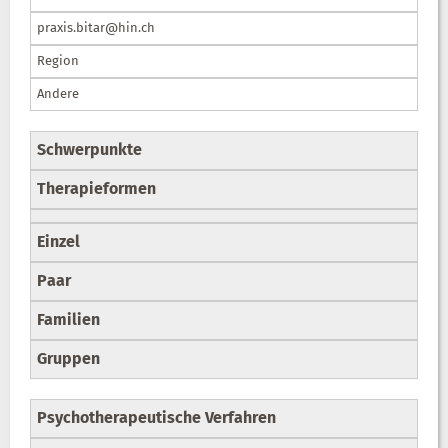
praxis.bitar@hin.ch
Region
Andere
Schwerpunkte
Therapieformen
Einzel
Paar
Familien
Gruppen
Psychotherapeutische Verfahren