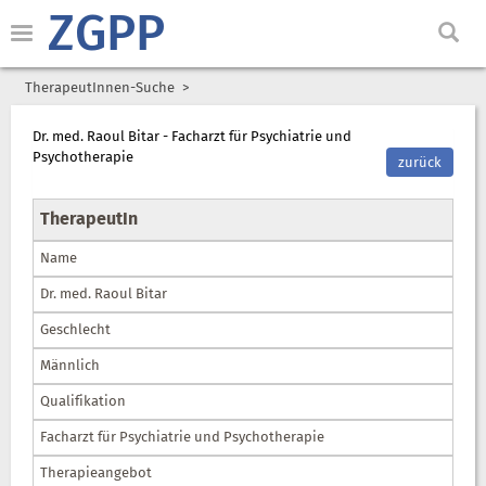
ZGPP
TherapeutInnen-Suche
Dr. med. Raoul Bitar - Facharzt für Psychiatrie und
Psychotherapie
zurück
TherapeutIn
Name
Dr. med. Raoul Bitar
Geschlecht
Männlich
Qualifikation
Facharzt für Psychiatrie und Psychotherapie
Therapieangebot