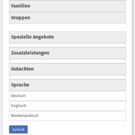
Familien
Gruppen
Spezielle Angebote
Zusatzleistungen
Gutachten
Sprache
Deutsch
Englisch
Niederländisch
zurück