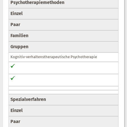
Psychotherapiemethoden
Einzel
Paar
Familien
Gruppen
Kognitiv-verhaltenstherapeutische Psychotherapie
Spezialverfahren
Einzel
Paar