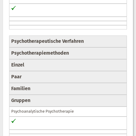
Psychotherapeutische Verfahren
Psychotherapiemethoden
Einzel
Paar
Familien
Gruppen
Psychoanalytische Psychotherapie