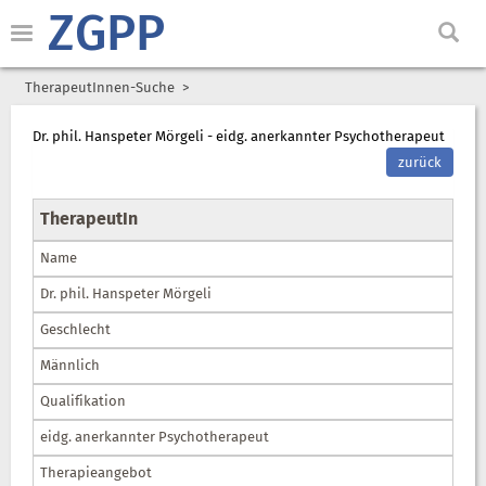
ZGPP
TherapeutInnen-Suche
Dr. phil. Hanspeter Mörgeli - eidg. anerkannter Psychotherapeut
zurück
TherapeutIn
Name
Dr. phil. Hanspeter Mörgeli
Geschlecht
Männlich
Qualifikation
eidg. anerkannter Psychotherapeut
Therapieangebot