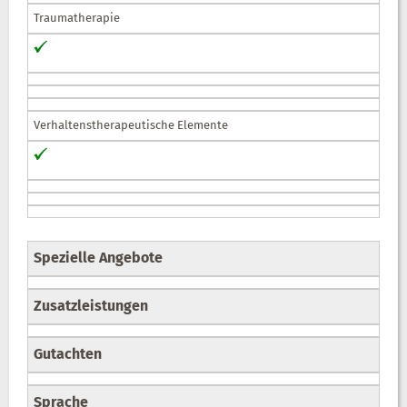
Traumatherapie
Verhaltenstherapeutische Elemente
Spezielle Angebote
Zusatzleistungen
Gutachten
Sprache