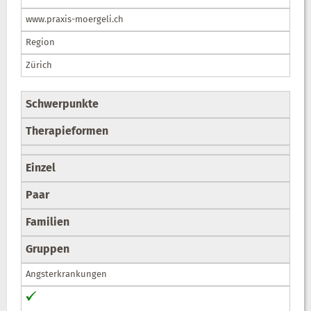
www.praxis-moergeli.ch
Region
Zürich
Schwerpunkte
Therapieformen
Einzel
Paar
Familien
Gruppen
Angsterkrankungen