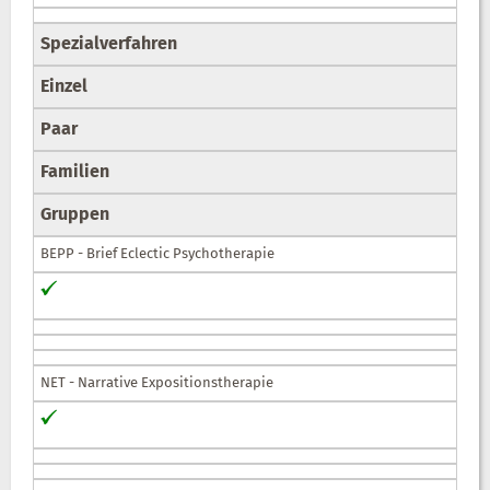
Spezialverfahren
Einzel
Paar
Familien
Gruppen
BEPP - Brief Eclectic Psychotherapie
NET - Narrative Expositionstherapie