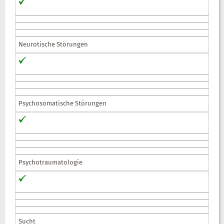
Neurotische Störungen
Psychosomatische Störungen
Psychotraumatologie
Sucht