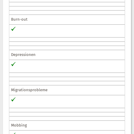
Burn-out
Depressionen
Migrationsprobleme
Mobbing