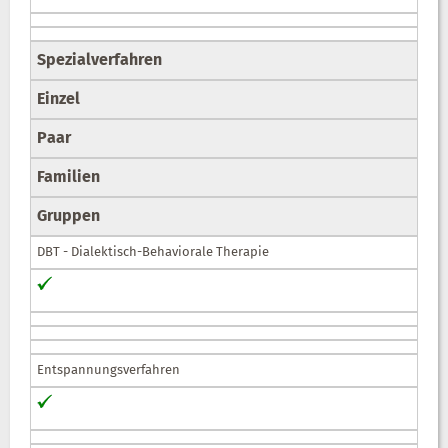
Spezialverfahren
Einzel
Paar
Familien
Gruppen
DBT - Dialektisch-Behaviorale Therapie
Entspannungsverfahren