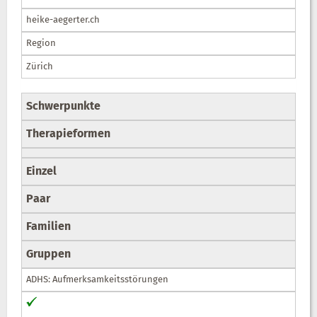
heike-aegerter.ch
Region
Zürich
Schwerpunkte
Therapieformen
Einzel
Paar
Familien
Gruppen
ADHS: Aufmerksamkeitsstörungen