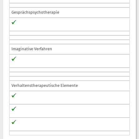
Gesprächspsychotherapie
Imaginative Verfahren
Verhaltenstherapeutische Elemente