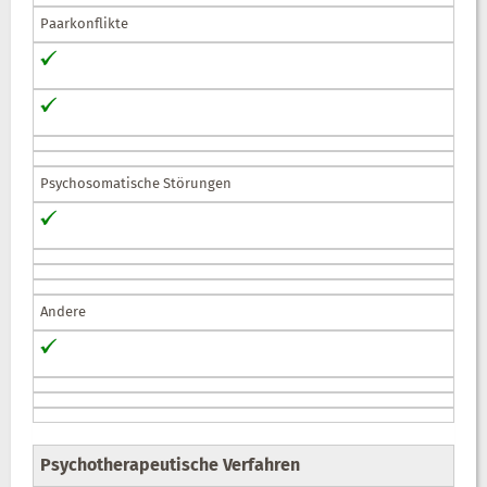
Paarkonflikte
Psychosomatische Störungen
Andere
Psychotherapeutische Verfahren