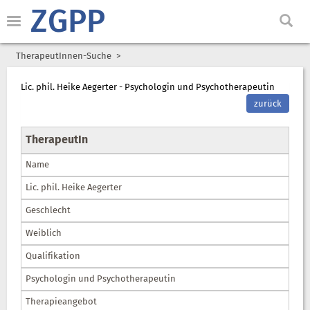
ZGPP
TherapeutInnen-Suche
Lic. phil. Heike Aegerter - Psychologin und Psychotherapeutin
zurück
TherapeutIn
Name
Lic. phil. Heike Aegerter
Geschlecht
Weiblich
Qualifikation
Psychologin und Psychotherapeutin
Therapieangebot