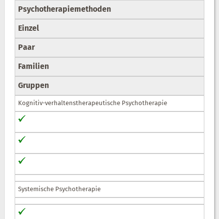
Psychotherapiemethoden
Einzel
Paar
Familien
Gruppen
Kognitiv-verhaltenstherapeutische Psychotherapie
Systemische Psychotherapie