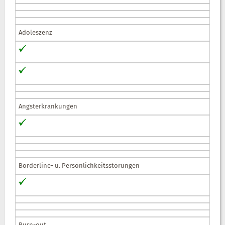
Adoleszenz
Angsterkrankungen
Borderline- u. Persönlichkeitsstörungen