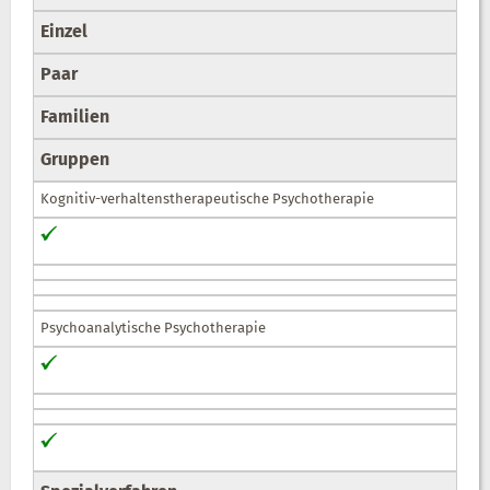
Einzel
Paar
Familien
Gruppen
Kognitiv-verhaltenstherapeutische Psychotherapie
Psychoanalytische Psychotherapie