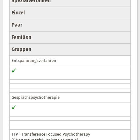
Spezialverfahren
Einzel
Paar
Familien
Gruppen
Entspannungsverfahren
Gesprächspsychotherapie
TFP - Transference Focused Psychotherapy