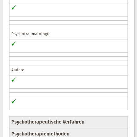
Psychotraumatologie
Andere
Psychotherapeutische Verfahren
Psychotherapiemethoden