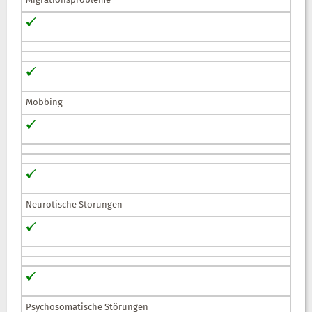
Migrationsprobleme
Mobbing
Neurotische Störungen
Psychosomatische Störungen