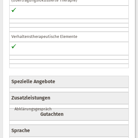
(Übertragungsfokussierte Therapie)
Verhaltenstherapeutische Elemente
Spezielle Angebote
Zusatzleistungen
Abklärungsgespräch
Gutachten
Sprache