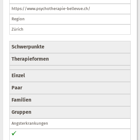
https://www.psychotherapie-bellevue.ch/
Region
Zürich
Schwerpunkte
Therapieformen
Einzel
Paar
Familien
Gruppen
Angsterkrankungen