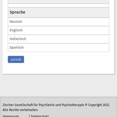
Sprache
Deutsch
Englisch
Italienisch
Spanisch
zurück
Zürcher Gesellschaft für Psychiatrie und Psychotherapie © Copyright 2022.
Alle Rechte vorbehalten.
Impressum
|
Datenschutz