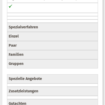
Spezialverfahren
Einzel
Paar
Familien
Gruppen
Spezielle Angebote
Zusatzleistungen
Gutachten