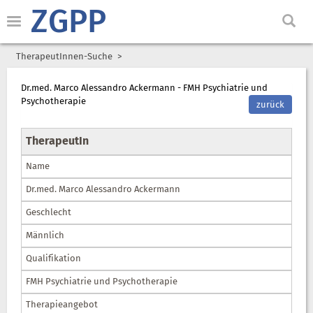
ZGPP
TherapeutInnen-Suche
Dr.med. Marco Alessandro Ackermann - FMH Psychiatrie und
Psychotherapie
zurück
TherapeutIn
Name
Dr.med. Marco Alessandro Ackermann
Geschlecht
Männlich
Qualifikation
FMH Psychiatrie und Psychotherapie
Therapieangebot