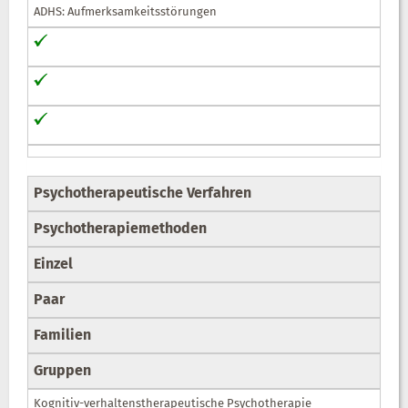
ADHS: Aufmerksamkeitsstörungen
Psychotherapeutische Verfahren
Psychotherapiemethoden
Einzel
Paar
Familien
Gruppen
Kognitiv-verhaltenstherapeutische Psychotherapie