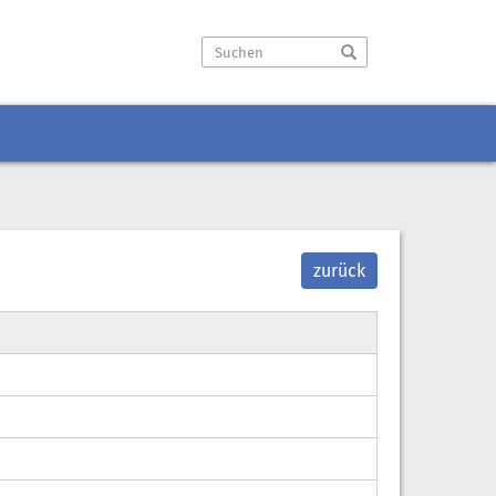
zurück