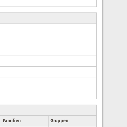
Familien
Gruppen