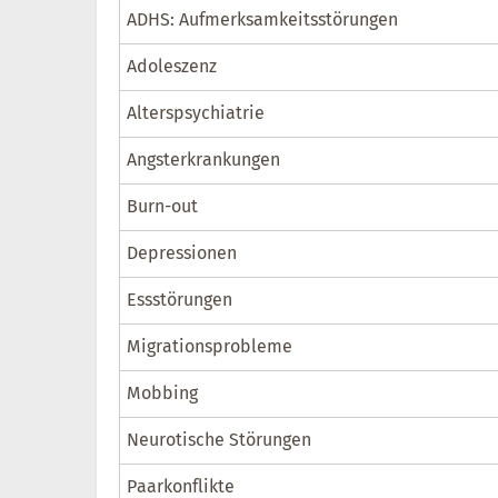
ADHS: Aufmerksamkeitsstörungen
Adoleszenz
Alterspsychiatrie
Angsterkrankungen
Burn-out
Depressionen
Essstörungen
Migrationsprobleme
Mobbing
Neurotische Störungen
Paarkonflikte