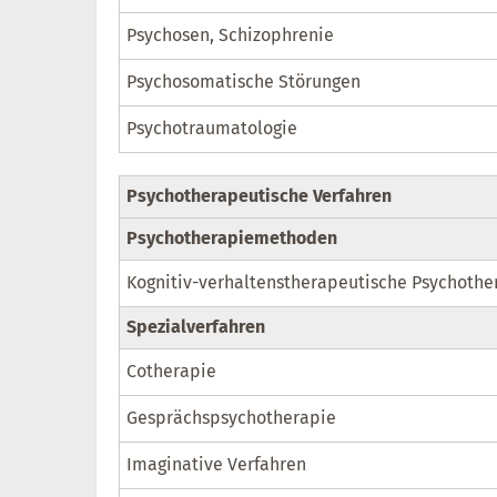
Psychosen, Schizophrenie
Psychosomatische Störungen
Psychotraumatologie
Psychotherapeutische Verfahren
Psychotherapiemethoden
Kognitiv-verhaltenstherapeutische Psychothe
Spezialverfahren
Cotherapie
Gesprächspsychotherapie
Imaginative Verfahren