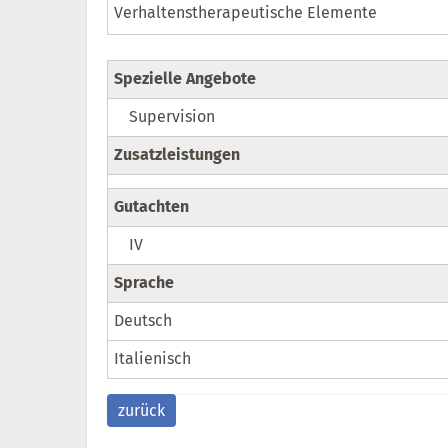
Verhaltenstherapeutische Elemente
Spezielle Angebote
Supervision
Zusatzleistungen
Gutachten
IV
Sprache
Deutsch
Italienisch
zurück