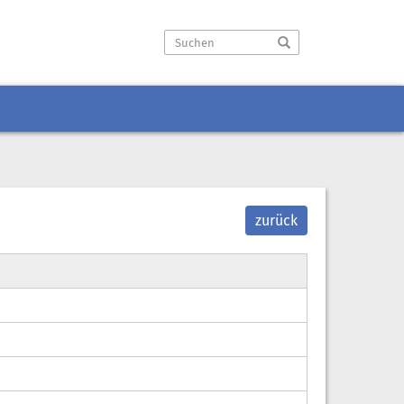
zurück