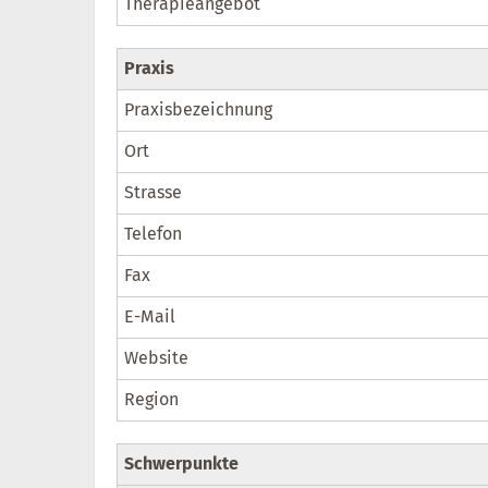
Therapieangebot
Praxis
Praxisbezeichnung
Ort
Strasse
Telefon
Fax
E-Mail
Website
Region
Schwerpunkte