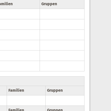
amilien
Gruppen
Familien
Gruppen
Familien
Gruppen