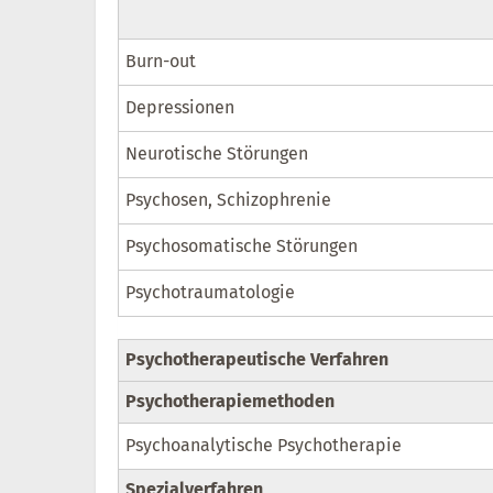
Burn-out
Depressionen
Neurotische Störungen
Psychosen, Schizophrenie
Psychosomatische Störungen
Psychotraumatologie
Psychotherapeutische Verfahren
Psychotherapiemethoden
Psychoanalytische Psychotherapie
Spezialverfahren