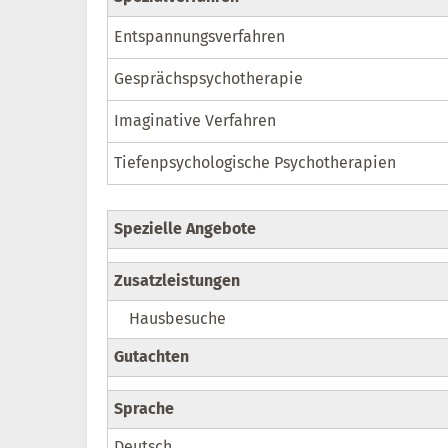
Entspannungsverfahren
Gesprächspsychotherapie
Imaginative Verfahren
Tiefenpsychologische Psychotherapien
Spezielle Angebote
Zusatzleistungen
Hausbesuche
Gutachten
Sprache
Deutsch