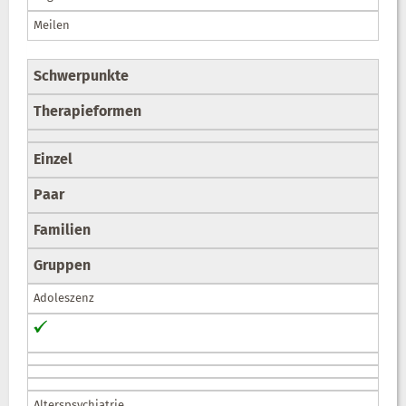
Meilen
Schwerpunkte
Therapieformen
Einzel
Paar
Familien
Gruppen
Adoleszenz
Alterspsychiatrie