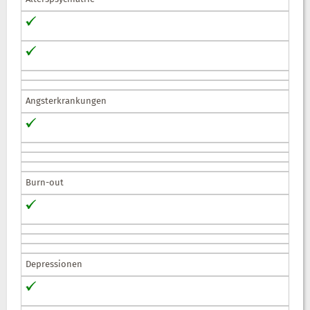
Angsterkrankungen
Burn-out
Depressionen