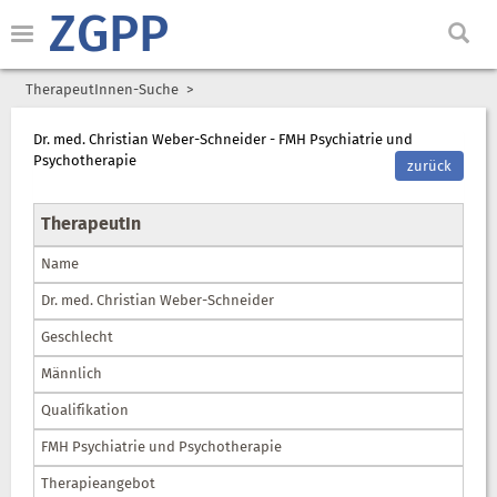
ZGPP
TherapeutInnen-Suche
Dr. med. Christian Weber-Schneider - FMH Psychiatrie und
Psychotherapie
zurück
TherapeutIn
Name
Dr. med. Christian Weber-Schneider
Geschlecht
Männlich
Qualifikation
FMH Psychiatrie und Psychotherapie
Therapieangebot