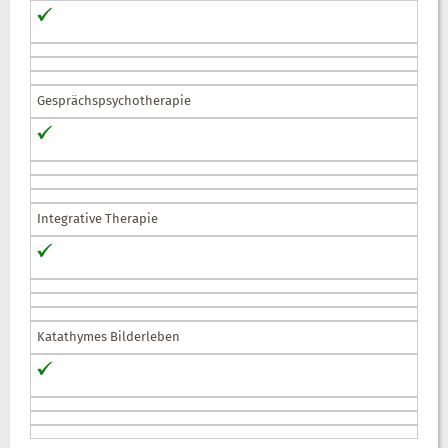
Gesprächspsychotherapie
Integrative Therapie
Katathymes Bilderleben