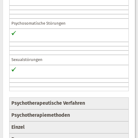
Psychosomatische Störungen
Sexualstörungen
Psychotherapeutische Verfahren
Psychotherapiemethoden
Einzel