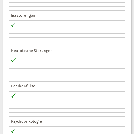
Essstörungen
Neurotische Störungen
Paarkonflikte
Psychoonkologie