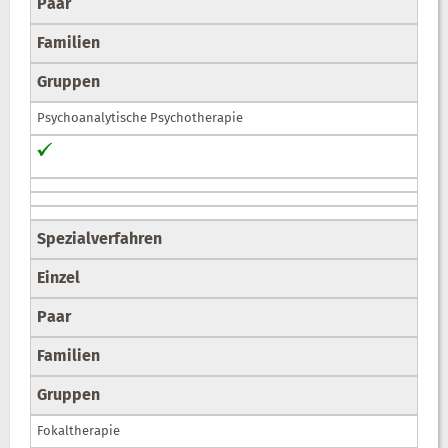
Paar
Familien
Gruppen
Psychoanalytische Psychotherapie
Spezialverfahren
Einzel
Paar
Familien
Gruppen
Fokaltherapie