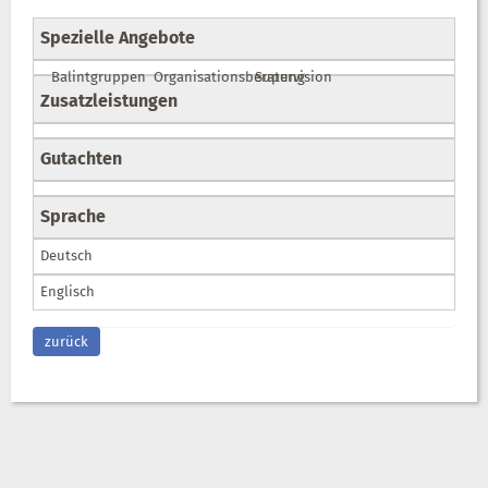
Spezielle Angebote
Balintgruppen
Organisationsberatung
Supervision
Zusatzleistungen
Gutachten
Sprache
Deutsch
Englisch
zurück