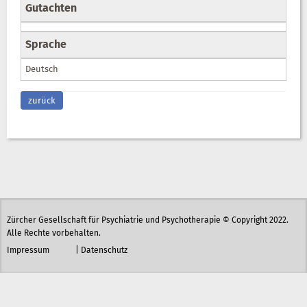
Gutachten
Sprache
Deutsch
zurück
Zürcher Gesellschaft für Psychiatrie und Psychotherapie © Copyright 2022.
Alle Rechte vorbehalten.
Impressum
|
Datenschutz