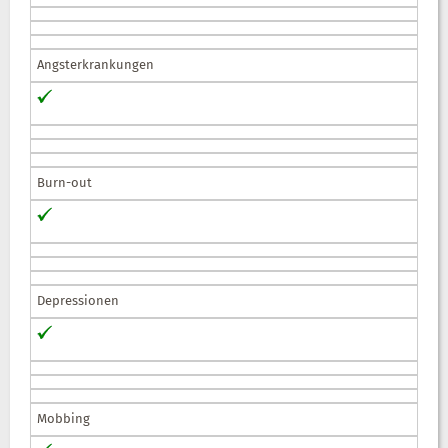
Angsterkrankungen
Burn-out
Depressionen
Mobbing