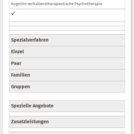
Kognitiv-verhaltenstherapeutische Psychotherapie
Spezialverfahren
Einzel
Paar
Familien
Gruppen
Spezielle Angebote
Zusatzleistungen