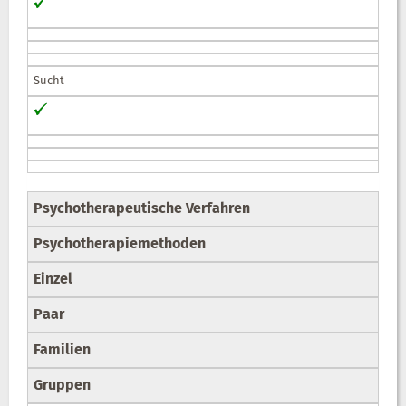
Sucht
Psychotherapeutische Verfahren
Psychotherapiemethoden
Einzel
Paar
Familien
Gruppen