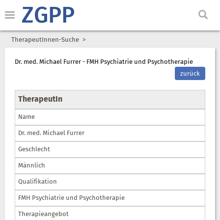
ZGPP
TherapeutInnen-Suche
Dr. med. Michael Furrer - FMH Psychiatrie und Psychotherapie
zurück
TherapeutIn
Name
Dr. med. Michael Furrer
Geschlecht
Männlich
Qualifikation
FMH Psychiatrie und Psychotherapie
Therapieangebot