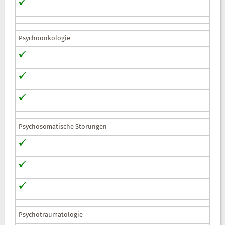
Psychoonkologie
Psychosomatische Störungen
Psychotraumatologie