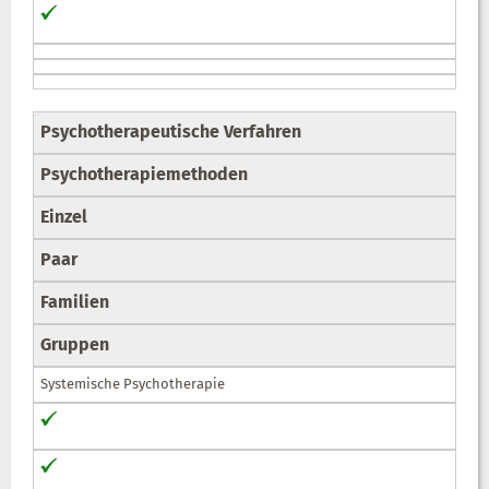
Psychotherapeutische Verfahren
Psychotherapiemethoden
Einzel
Paar
Familien
Gruppen
Systemische Psychotherapie