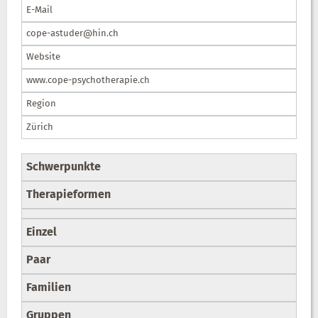
E-Mail
cope-astuder@hin.ch
Website
www.cope-psychotherapie.ch
Region
Zürich
Schwerpunkte
Therapieformen
Einzel
Paar
Familien
Gruppen