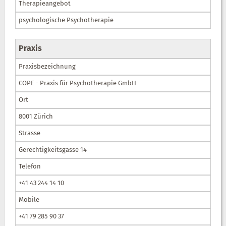
Therapieangebot
psychologische Psychotherapie
Praxis
Praxisbezeichnung
COPE - Praxis für Psychotherapie GmbH
Ort
8001 Zürich
Strasse
Gerechtigkeitsgasse 14
Telefon
+41 43 244 14 10
Mobile
+41 79 285 90 37