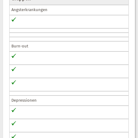
Angsterkrankungen
Burn-out
Depressionen