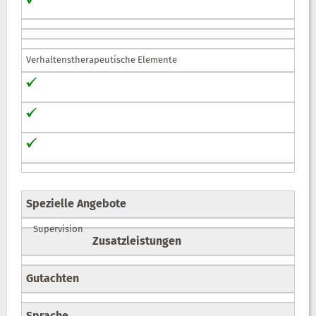
Verhaltenstherapeutische Elemente
Spezielle Angebote
Supervision
Zusatzleistungen
Gutachten