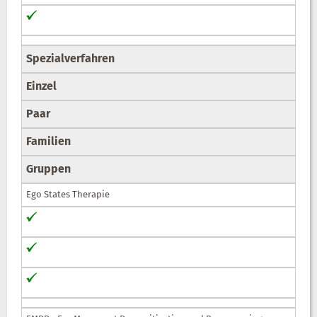
Spezialverfahren
Einzel
Paar
Familien
Gruppen
Ego States Therapie