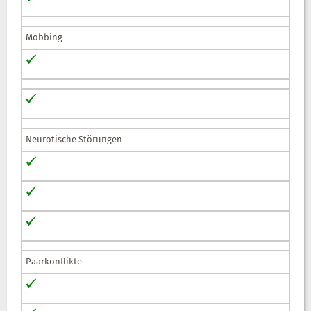
Mobbing
Neurotische Störungen
Paarkonflikte