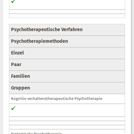
Psychotherapeutische Verfahren
Psychotherapiemethoden
Einzel
Paar
Familien
Gruppen
Kognitiv-verhaltenstherapeutische Psychotherapie