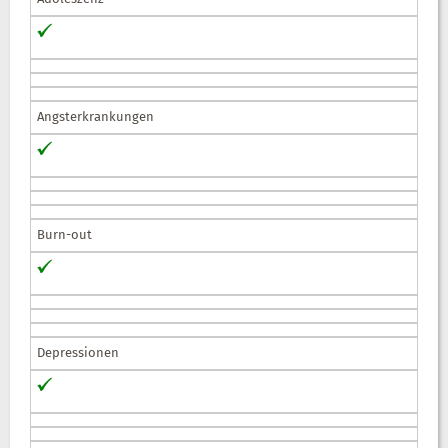
Angsterkrankungen
Burn-out
Depressionen