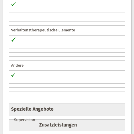
Verhaltenstherapeutische Elemente
Andere
Spezielle Angebote
Supervision
Zusatzleistungen