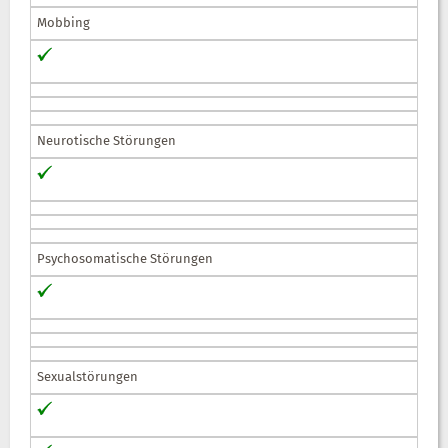
Mobbing
Neurotische Störungen
Psychosomatische Störungen
Sexualstörungen