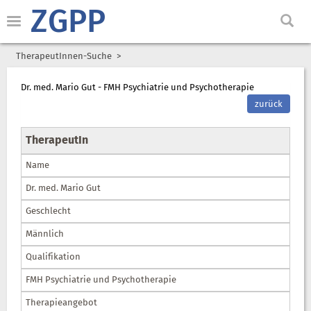
ZGPP
TherapeutInnen-Suche
Dr. med. Mario Gut - FMH Psychiatrie und Psychotherapie
zurück
TherapeutIn
Name
Dr. med. Mario Gut
Geschlecht
Männlich
Qualifikation
FMH Psychiatrie und Psychotherapie
Therapieangebot