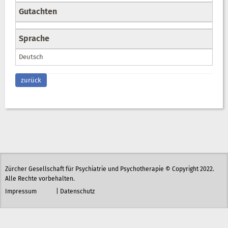
Gutachten
Sprache
Deutsch
zurück
Zürcher Gesellschaft für Psychiatrie und Psychotherapie © Copyright 2022.
Alle Rechte vorbehalten.
Impressum
|
Datenschutz