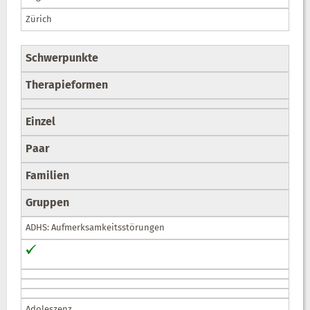
Zürich
Schwerpunkte
Therapieformen
Einzel
Paar
Familien
Gruppen
ADHS: Aufmerksamkeitsstörungen
Adoleszenz