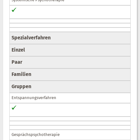
Systemische Psychotherapie
Spezialverfahren
Einzel
Paar
Familien
Gruppen
Entspannungsverfahren
Gesprächspsychotherapie