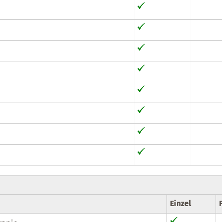
Einzel