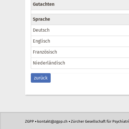
Gutachten
Sprache
Deutsch
Englisch
Französisch
Niederländisch
zurück
ZGPP
kontakt@zgpp.ch
Zürcher Gesellschaft für Psychiat