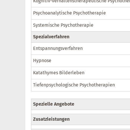
Kognitiv-verhaltenstherapeutische Psychothe
Psychoanalytische Psychotherapie
Systemische Psychotherapie
Spezialverfahren
Entspannungsverfahren
Hypnose
Katathymes Bilderleben
Tiefenpsychologische Psychotherapien
Spezielle Angebote
Zusatzleistungen