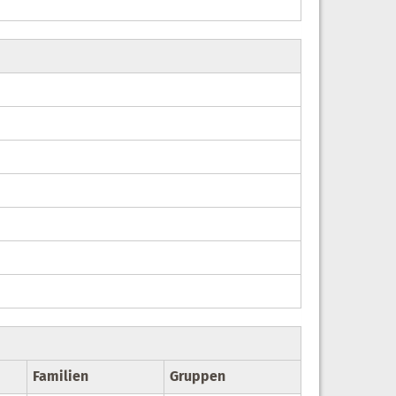
Familien
Gruppen