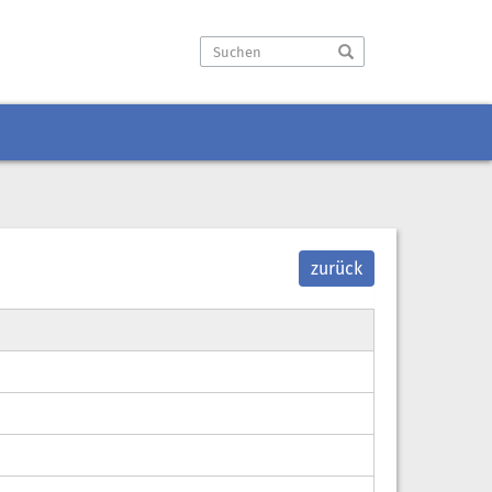
zurück