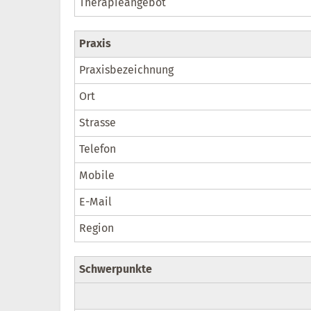
Therapieangebot
Praxis
Praxisbezeichnung
Ort
Strasse
Telefon
Mobile
E-Mail
Region
Schwerpunkte