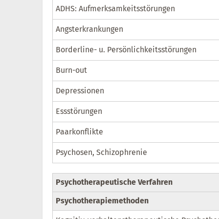
ADHS: Aufmerksamkeitsstörungen
Angsterkrankungen
Borderline- u. Persönlichkeitsstörungen
Burn-out
Depressionen
Essstörungen
Paarkonflikte
Psychosen, Schizophrenie
Psychotherapeutische Verfahren
Psychotherapiemethoden