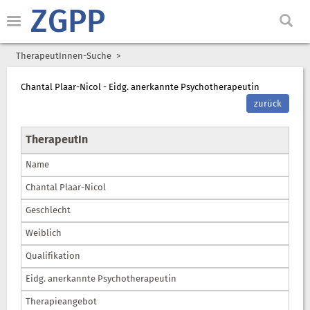
ZGPP
TherapeutInnen-Suche
Chantal Plaar-Nicol - Eidg. anerkannte Psychotherapeutin
zurück
TherapeutIn
Name
Chantal Plaar-Nicol
Geschlecht
Weiblich
Qualifikation
Eidg. anerkannte Psychotherapeutin
Therapieangebot