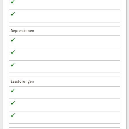
Depressionen
Essstörungen