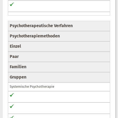
Psychotherapeutische Verfahren
Psychotherapiemethoden
Einzel
Paar
Familien
Gruppen
Systemische Psychotherapie