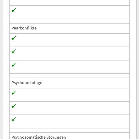
Paarkonflikte
Psychoonkologie
Psychosomatische Störungen