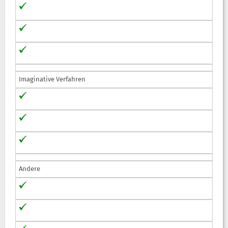
Imaginative Verfahren
Andere