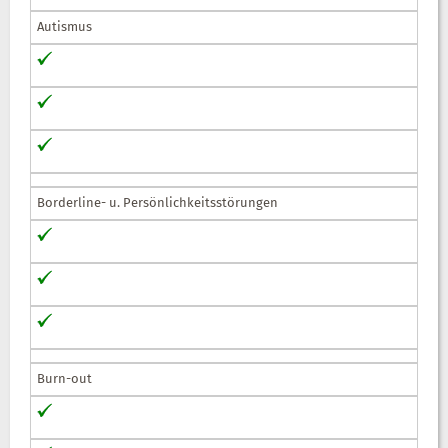
Autismus
Borderline- u. Persönlichkeitsstörungen
Burn-out