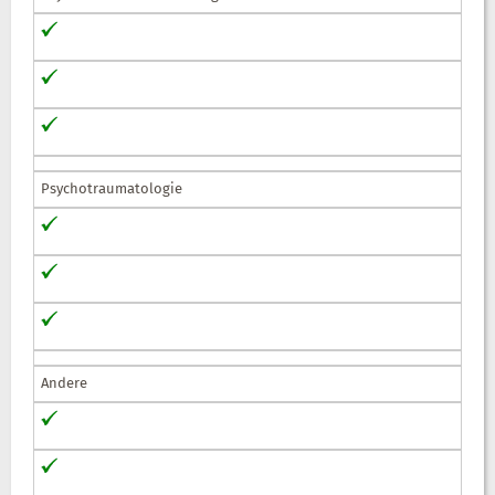
Psychotraumatologie
Andere