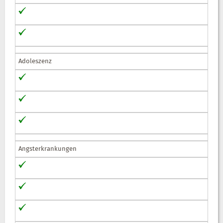
Adoleszenz
Angsterkrankungen