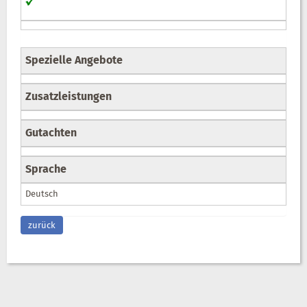
Spezielle Angebote
Zusatzleistungen
Gutachten
Sprache
Deutsch
zurück