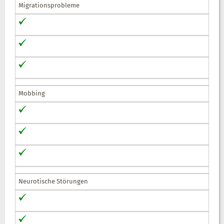
Migrationsprobleme
Mobbing
Neurotische Störungen