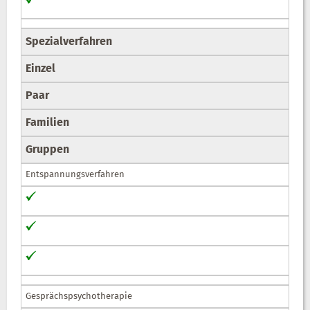
Spezialverfahren
Einzel
Paar
Familien
Gruppen
Entspannungsverfahren
Gesprächspsychotherapie