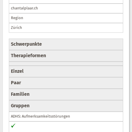
chantalplaar.ch
Region
Zürich
Schwerpunkte
Therapieformen
Einzel
Paar
Familien
Gruppen
ADHS: Aufmerksamkeitsstörungen