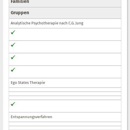
Familien
Gruppen
Analytische Psychotherapie nach C.G. Jung
Ego States Therapie
Entspannungsverfahren