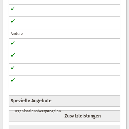
Andere
Spezielle Angebote
Organisationsberatung
Supervision
Zusatzleistungen