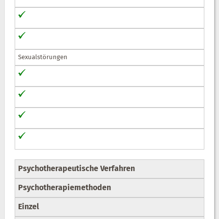
Sexualstörungen
Psychotherapeutische Verfahren
Psychotherapiemethoden
Einzel