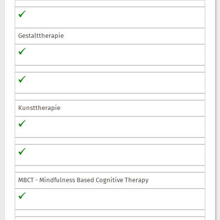
Gestalttherapie
Kunsttherapie
MBCT - Mindfulness Based Cognitive Therapy