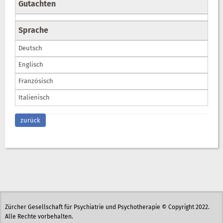
Gutachten
Sprache
Deutsch
Englisch
Französisch
Italienisch
zurück
Zürcher Gesellschaft für Psychiatrie und Psychotherapie © Copyright 2022.
Alle Rechte vorbehalten.