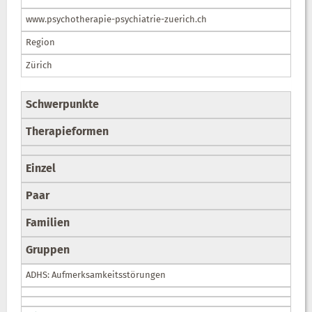
www.psychotherapie-psychiatrie-zuerich.ch
Region
Zürich
Schwerpunkte
Therapieformen
Einzel
Paar
Familien
Gruppen
ADHS: Aufmerksamkeitsstörungen