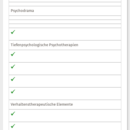
Psychodrama
Tiefenpsychologische Psychotherapien
Verhaltenstherapeutische Elemente