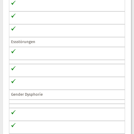
Essstörungen
Gender Dysphorie