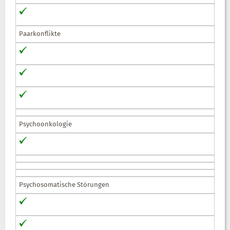
Paarkonflikte
Psychoonkologie
Psychosomatische Störungen