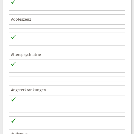
Adoleszenz
Alterspsychiatrie
Angsterkrankungen