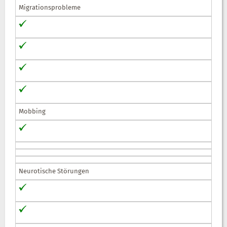
Migrationsprobleme
Mobbing
Neurotische Störungen