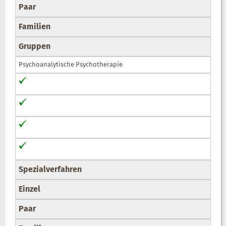
Paar
Familien
Gruppen
Psychoanalytische Psychotherapie
Spezialverfahren
Einzel
Paar