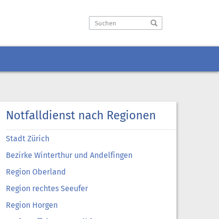
Notfalldienst nach Regionen
Stadt Zürich
Bezirke Winterthur und Andelfingen
Region Oberland
Region rechtes Seeufer
Region Horgen