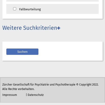
Fallbeurteilung
Weitere Suchkriterien
Zürcher Gesellschaft für Psychiatrie und Psychotherapie © Copyright 2022.
Alle Rechte vorbehalten.
Impressum
|
Datenschutz