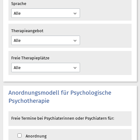
Sprache
Therapieangebot
Freie Therapieplätze
Anordnungsmodell für Psychologische
Psychotherapie
Freie Termine bei Psychiaterinnen oder Psychiatern für:
Anordnung